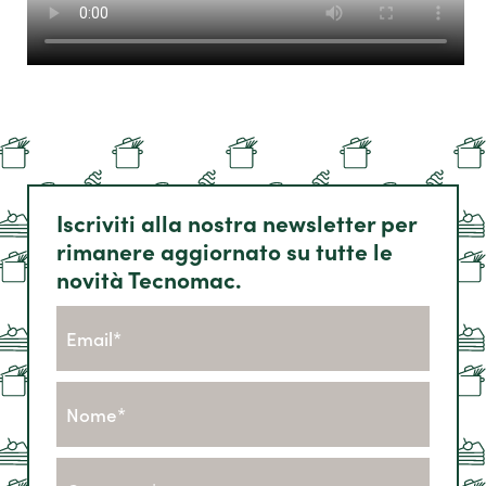
Iscriviti alla nostra newsletter per
rimanere aggiornato su tutte le
novità Tecnomac.