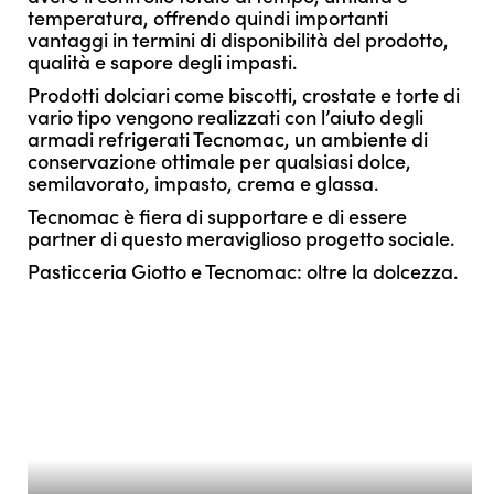
temperatura, offrendo quindi importanti
vantaggi in termini di disponibilità del prodotto,
qualità e sapore degli impasti.
Prodotti dolciari come biscotti, crostate e torte di
vario tipo vengono realizzati con l’aiuto degli
armadi refrigerati Tecnomac, un ambiente di
conservazione ottimale per qualsiasi dolce,
semilavorato, impasto, crema e glassa.
Tecnomac è fiera di supportare e di essere
partner di questo meraviglioso progetto sociale.
Pasticceria Giotto e Tecnomac: oltre la dolcezza.