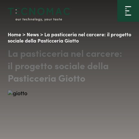
Home
>
News
>
La pasticceria nel carcere: il progetto
sociale della Pasticceria Giotto
La pasticceria nel carcere:
il progetto sociale della
Pasticceria Giotto