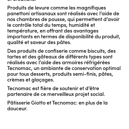
Produits de levure comme les magnifiques
panettoni artisanaux sont réalisés avec l’aide de
nos chambres de pousse, qui permettent d’avoir
le contrôle total du temps, humidité et
température, en offrant des avantages
importants en termes de disponibilité du produit,
qualité et saveur des pâtes.
Des produits de confiserie comme biscuits, des
tartes et des gâteaux de différents types sont
réalisés avec l’aide des armoires réfrigérées
Tecnomac, un ambiante de conservation optimal
pour tous desserts, produits semi-finis, pâtes,
crèmes et glaçages.
Tecnomac est fière de soutenir et d’être
partenaire de ce merveilleux projet social.
Pâtisserie Giotto et Tecnomac: en plus de la
douceur.