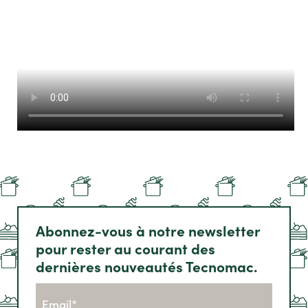
Abonnez-vous à notre newsletter
pour rester au courant des
dernières nouveautés Tecnomac.