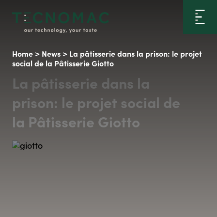
Home
>
News
>
La pâtisserie dans la prison: le projet
social de la Pâtisserie Giotto
La pâtisserie dans la
prison: le projet social de
la Pâtisserie Giotto