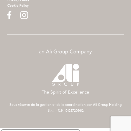
Cookie Policy
Sous réserve de la gestion et de la coordination par Ali Group Holding
S.r.l. - C.F. 10123720962