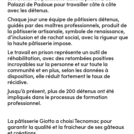
Palazzi de Padoue pour travailler côte à côte
avec les détenus.
Chaque jour une équipe de pâtissiers détenus,
guidés par des maîtres professionnels, produit de
la pâtisserie artisanale, symbole de renaissance,
d’inclusion et de rachat social, avec la rigueur que
la haute pâtisserie impose.
Le travail en prison représente un outil de
réhabilitation, avec des retombées positives
incroyables sur la personne et sur toute la
communité et en plus, selon les données à
disposition, elle réduit fortement le taux de
récidive.
Jusqu’à présent, plus de 200 détenus ont été
impliqués dans le processus de formation
professionnel.
La pâtisserie Giotto a choisi Tecnomac pour
garantir la qualité et la fraicheur de ses gâteaux
et créations.