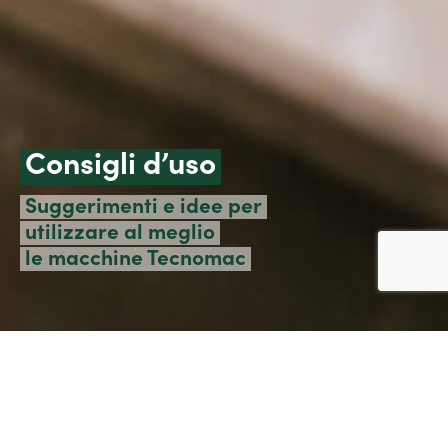
Consigli d’uso
Suggerimenti e idee per
utilizzare al meglio
le macchine Tecnomac