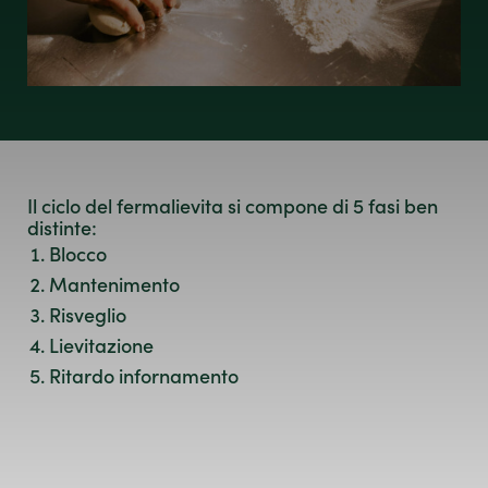
Il ciclo del fermalievita si compone di 5 fasi ben
distinte:
Blocco
Mantenimento
Risveglio
Lievitazione
Ritardo infornamento