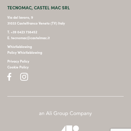
TECNOMAC, CASTEL MAC SRL
Via del lavoro, 9
31033 Castelfranco Veneto (TV) Italy
T. +39 0423 738452
E. tecnomac@castelmac.it
Whistleblowing
Policy Whistleblowing
Privacy Policy
Cookie Policy