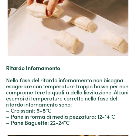
Ritardo Infornamento
Nella fase del ritardo infornamento non bisogna
esagerare con temperature troppo basse per non
compromettere la qualità della lievitazione. Alcuni
esempi di temperature corrette nella fase del
ritardo infornamento sono:
– Croissant: 6-8°C
– Pane in forma di media pezzatura: 12-14°C
– Pane Baguette: 22-24°C