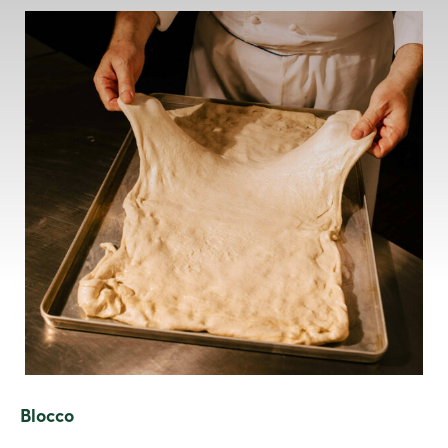
Blocco