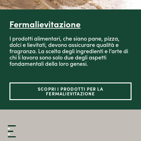
Fermalievitazione
I prodotti alimentari, che siano pane, pizza,
dolci e lievitati, devono assicurare qualità e
fragranza. La scelta degli ingredienti e l’arte di
chi li lavora sono solo due degli aspetti
fondamentali della loro genesi.
SCOPRI I PRODOTTI PER LA
FERMALIEVITAZIONE