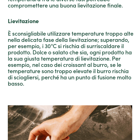
compromettere una buona lievitazione finale.
Lievitazione
È sconsigliabile utilizzare temperature troppo alte
nella delicata fase della lievitazione; superando,
per esempio, i 30°C si rischia di surriscaldare il
prodotto. Dolce o salato che sia, ogni prodotto ha
la sua giusta temperatura di lievitazione. Per
esempio, nel caso dei croissant al burro, se le
temperature sono troppo elevate il burro rischia
di sciogliersi, perché ha un punto di fusione molto
basso.