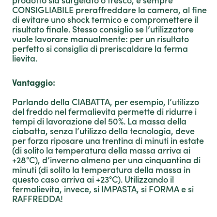
CONSIGLIABILE preraffreddare la camera, al fine
di evitare uno shock termico e compromettere il
risultato finale. Stesso consiglio se l’utilizzatore
vuole lavorare manualmente: per un risultato
perfetto si consiglia di preriscaldare la ferma
lievita.
Vantaggio:
Parlando della CIABATTA, per esempio, l’utilizzo
del freddo nel fermalievita permette di ridurre i
tempi di lavorazione del 50%. La massa della
ciabatta, senza l’utilizzo della tecnologia, deve
per forza riposare una trentina di minuti in estate
(di solito la temperatura della massa arriva ai
+28°C), d’inverno almeno per una cinquantina di
minuti (di solito la temperatura della massa in
questo caso arriva ai +23°C). Utilizzando il
fermalievita, invece, si IMPASTA, si FORMA e si
RAFFREDDA!