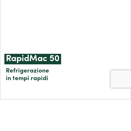
RapidMac 50
Refrigerazione
in tempi rapidi