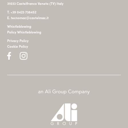
31033 Castelfranco Veneto (TV) Italy
T. +39 0423 738452
E. tecnomac@castelmac.it
Whistleblowing
Policy Whistleblowing
Privacy Policy
Cookie Policy