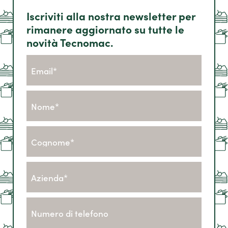
Iscriviti alla nostra newsletter per
rimanere aggiornato su tutte le
novità Tecnomac.