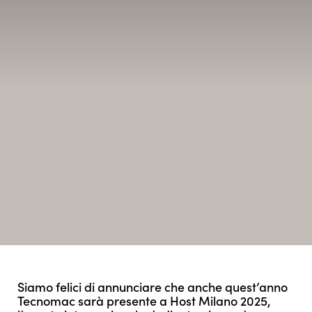
Siamo felici di annunciare che anche quest’anno
Tecnomac sarà presente a Host Milano 2025,