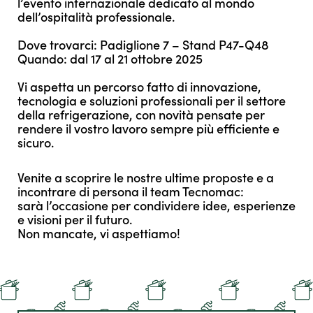
l’evento internazionale dedicato al mondo
dell’ospitalità professionale.
Dove trovarci: Padiglione 7 – Stand P47-Q48
Quando: dal 17 al 21 ottobre 2025
Vi aspetta un percorso fatto di innovazione,
tecnologia e soluzioni professionali per il settore
della refrigerazione, con novità pensate per
rendere il vostro lavoro sempre più efficiente e
sicuro.
Venite a scoprire le nostre ultime proposte e a
incontrare di persona il team Tecnomac:
sarà l’occasione per condividere idee, esperienze
e visioni per il futuro.
Non mancate, vi aspettiamo!